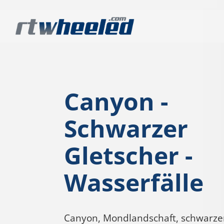
Canyon -
Schwarzer
Gletscher -
Wasserfälle
Canyon, Mondlandschaft, schwarze