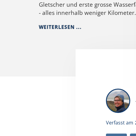
Gletscher und erste grosse Wasserf
- alles innerhalb weniger Kilometer.
WEITERLESEN ...
Verfasst am