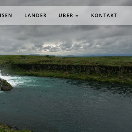
ISEN
LÄNDER
ÜBER
KONTAKT