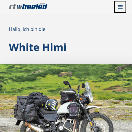
Hallo, ich bin die
White Himi