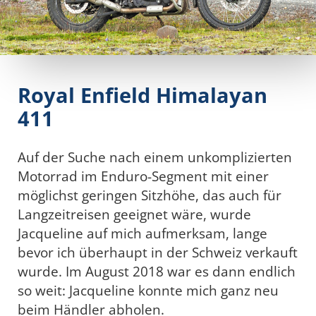
Royal Enfield Himalayan
411
Auf der Suche nach einem unkomplizierten
Motorrad im Enduro-Segment mit einer
möglichst geringen Sitzhöhe, das auch für
Langzeitreisen geeignet wäre, wurde
Jacqueline auf mich aufmerksam, lange
bevor ich überhaupt in der Schweiz verkauft
wurde. Im August 2018 war es dann endlich
so weit: Jacqueline konnte mich ganz neu
beim Händler abholen.