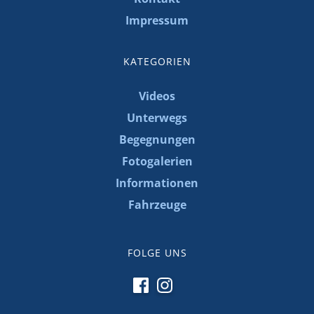
Impressum
KATEGORIEN
Videos
Unterwegs
Begegnungen
Fotogalerien
Informationen
Fahrzeuge
FOLGE UNS