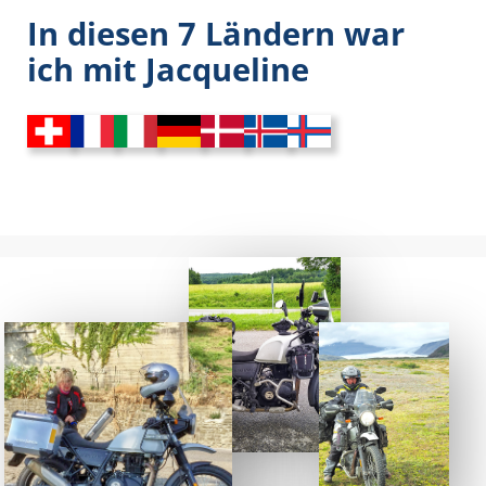
In diesen 7 Ländern war
ich mit Jacqueline