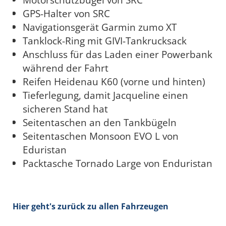
GPS-Halter von SRC
Navigationsgerät Garmin zumo XT
Tanklock-Ring mit GIVI-Tankrucksack
Anschluss für das Laden einer Powerbank
während der Fahrt
Reifen Heidenau K60 (vorne und hinten)
Tieferlegung, damit Jacqueline einen
sicheren Stand hat
Seitentaschen an den Tankbügeln
Seitentaschen Monsoon EVO L von
Eduristan
Packtasche Tornado Large von Enduristan
Hier geht's zurück zu allen Fahrzeugen