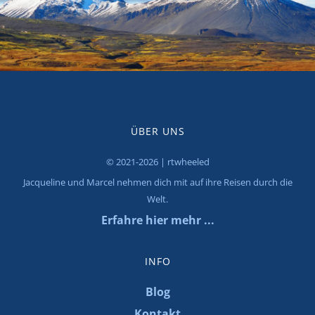
ÜBER UNS
© 2021-2026 | rtwheeled
Jacqueline und Marcel nehmen dich mit auf ihre Reisen durch die
Welt.
Erfahre hier mehr ...
INFO
Blog
Kontakt