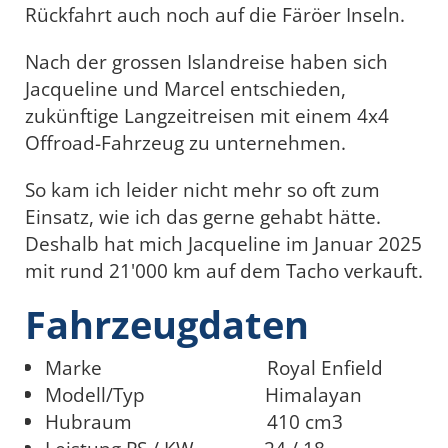
Rückfahrt auch noch auf die Färöer Inseln.
Nach der grossen Islandreise haben sich
Jacqueline und Marcel entschieden,
zukünftige Langzeitreisen mit einem 4x4
Offroad-Fahrzeug zu unternehmen.
So kam ich leider nicht mehr so oft zum
Einsatz, wie ich das gerne gehabt hätte.
Deshalb hat mich Jacqueline im Januar 2025
mit rund 21'000 km auf dem Tacho verkauft.
Fahrzeugdaten
Marke Royal Enfield
Modell/Typ Himalayan
Hubraum 410 cm3