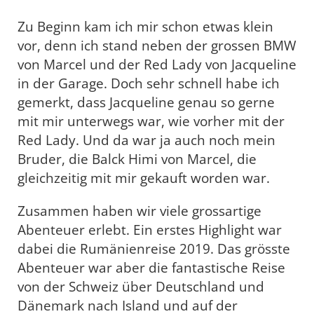
Zu Beginn kam ich mir schon etwas klein
vor, denn ich stand neben der grossen BMW
von Marcel und der Red Lady von Jacqueline
in der Garage. Doch sehr schnell habe ich
gemerkt, dass Jacqueline genau so gerne
mit mir unterwegs war, wie vorher mit der
Red Lady. Und da war ja auch noch mein
Bruder, die Balck Himi von Marcel, die
gleichzeitig mit mir gekauft worden war.
Zusammen haben wir viele grossartige
Abenteuer erlebt. Ein erstes Highlight war
dabei die Rumänienreise 2019. Das grösste
Abenteuer war aber die fantastische Reise
von der Schweiz über Deutschland und
Dänemark nach Island und auf der