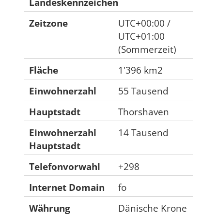
Landeskennzeichen
Zeitzone
UTC+00:00 /
UTC+01:00
(Sommerzeit)
Fläche
1'396 km2
Einwohnerzahl
55 Tausend
Hauptstadt
Thorshaven
Einwohnerzahl
14 Tausend
Hauptstadt
Telefonvorwahl
+298
Internet Domain
fo
Währung
Dänische Krone