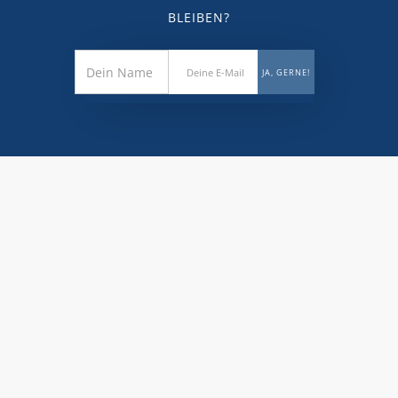
BLEIBEN?