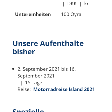
|
DKK
|
kr
Untereinheiten
100 Oyra
Unsere Aufenthalte
bisher
2. September 2021 bis 16.
September 2021
|
15 Tage
Reise:
Motorradreise Island 2021
Spezielle