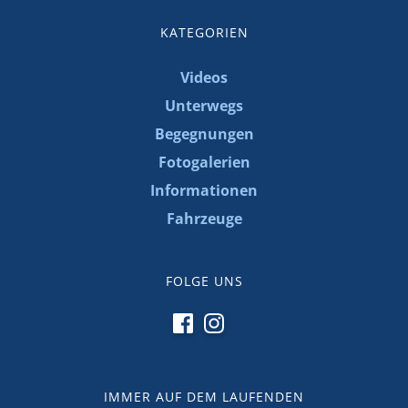
KATEGORIEN
Videos
Unterwegs
Begegnungen
Fotogalerien
Informationen
Fahrzeuge
FOLGE UNS
IMMER AUF DEM LAUFENDEN