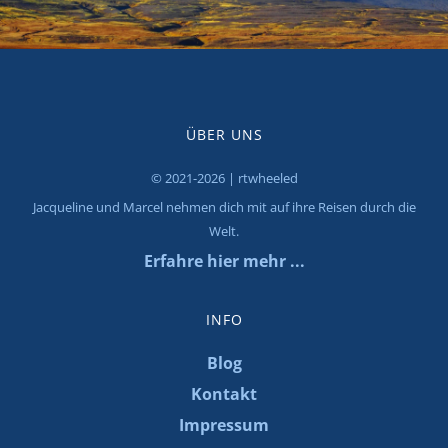
ÜBER UNS
© 2021-2026 | rtwheeled
Jacqueline und Marcel nehmen dich mit auf ihre Reisen durch die
Welt.
Erfahre hier mehr ...
INFO
Blog
Kontakt
Impressum