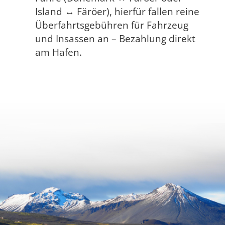
Island ↔ Färöer), hierfür fallen reine
Überfahrtsgebühren für Fahrzeug
und Insassen an – Bezahlung direkt
am Hafen.