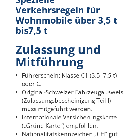
Verkehrsregeln für
Wohnmobile über 3,5 t
bis7,5 t
Zulassung und
Mitführung
Führerschein: Klasse C1 (3,5–7,5 t)
oder C.
Original-Schweizer Fahrzeugausweis
(Zulassungsbescheinigung Teil I)
muss mitgeführt werden.
Internationale Versicherungskarte
(„Grüne Karte“) empfohlen.
Nationalitätskennzeichen „CH“ gut