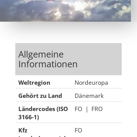
Allgemeine
Informationen
Weltregion
Nordeuropa
Gehört zu Land
Dänemark
Ländercodes (ISO
FO
|
FRO
3166-1)
Kfz
FO