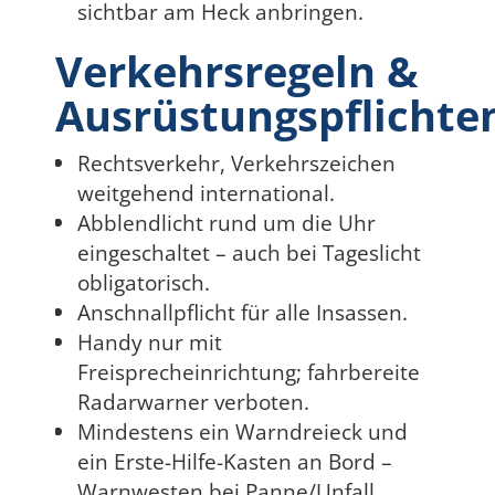
sichtbar am Heck anbringen.
Verkehrsregeln &
Ausrüstungspflichte
Rechtsverkehr, Verkehrszeichen
weitgehend international.
Abblendlicht rund um die Uhr
eingeschaltet – auch bei Tageslicht
obligatorisch.
Anschnallpflicht für alle Insassen.
Handy nur mit
Freisprecheinrichtung; fahrbereite
Radarwarner verboten.
Mindestens ein Warndreieck und
ein Erste-Hilfe-Kasten an Bord –
Warnwesten bei Panne/Unfall