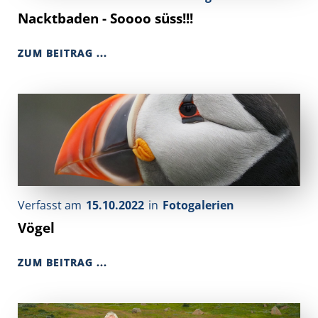
Nacktbaden - Soooo süss!!!
ZUM BEITRAG ...
Verfasst am
15.10.2022
in
Fotogalerien
Vögel
ZUM BEITRAG ...