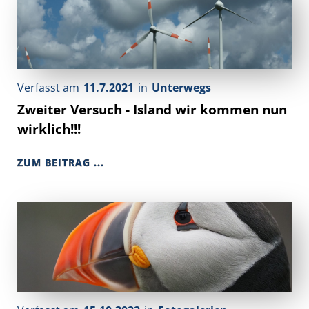
Verfasst am
11.7.2021
in
Unterwegs
Zweiter Versuch - Island wir kommen nun
wirklich!!!
ZUM BEITRAG ...