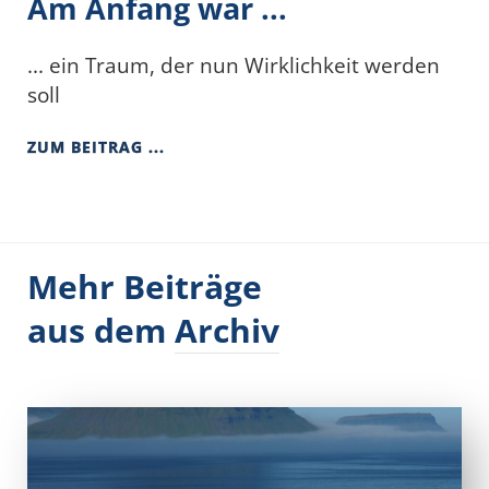
Am Anfang war ...
... ein Traum, der nun Wirklichkeit werden
soll
ZUM BEITRAG ...
Mehr Beiträge
aus dem
Archiv