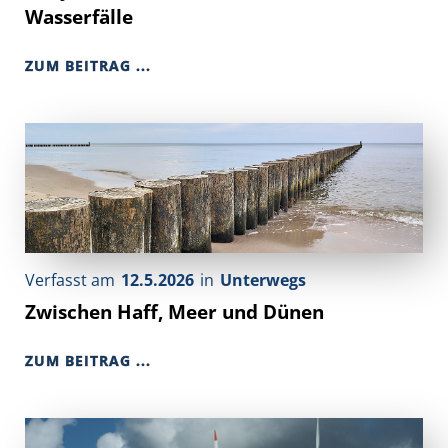
Wasserfälle
ZUM BEITRAG ...
Verfasst am
12.5.2026
in
Unterwegs
Zwischen Haff, Meer und Dünen
ZUM BEITRAG ...