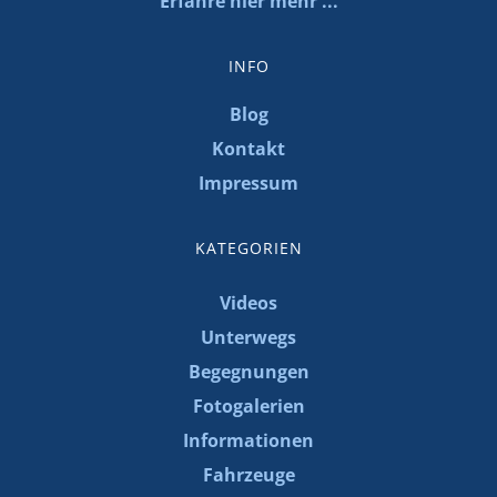
Erfahre hier mehr ...
INFO
Blog
Kontakt
Impressum
KATEGORIEN
Videos
Unterwegs
Begegnungen
Fotogalerien
Informationen
Fahrzeuge