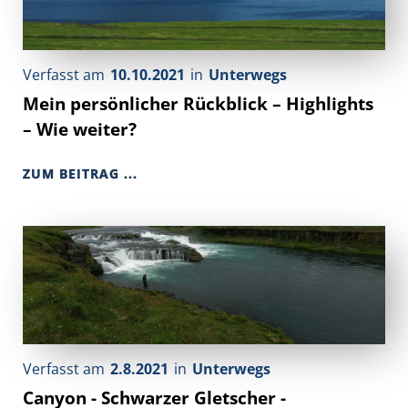
Verfasst am
10.10.2021
in
Unterwegs
Mein persönlicher Rückblick – Highlights
– Wie weiter?
ZUM BEITRAG ...
Verfasst am
2.8.2021
in
Unterwegs
Canyon - Schwarzer Gletscher -