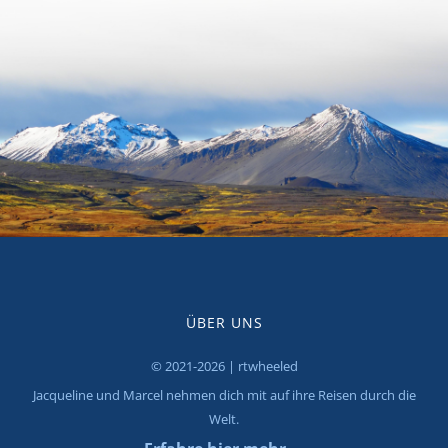
ÜBER UNS
© 2021-2026 | rtwheeled
Jacqueline und Marcel nehmen dich mit auf ihre Reisen durch die
Welt.