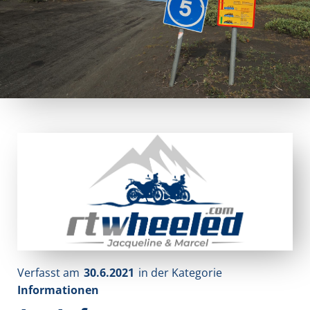
Verfasst am
30.6.2021
in der Kategorie
Informationen