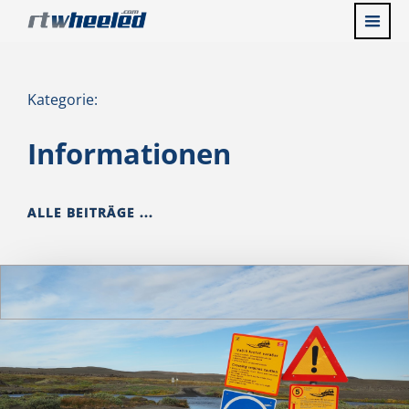
Kategorie:
Informationen
ALLE BEITRÄGE ...