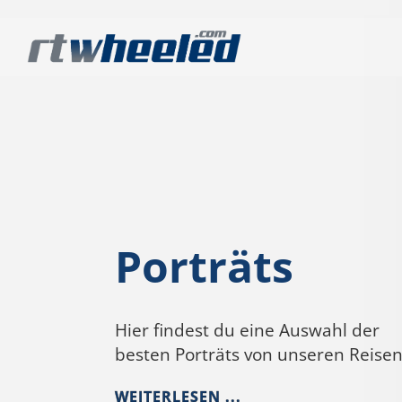
Porträts
Hier findest du eine Auswahl der
besten Porträts von unseren Reisen
WEITERLESEN ...