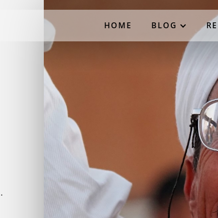
HOME
BLOG
RE
.