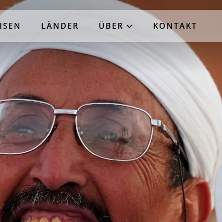
ISEN
LÄNDER
ÜBER
KONTAKT