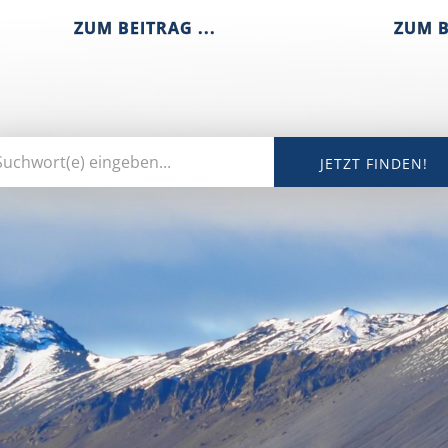
ZUM BEITRAG ...
ZUM B