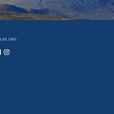
LGE UNS