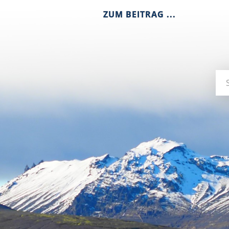
ZUM BEITRAG ...