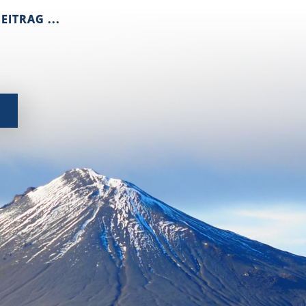
EITRAG ...