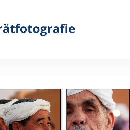
rätfotografie