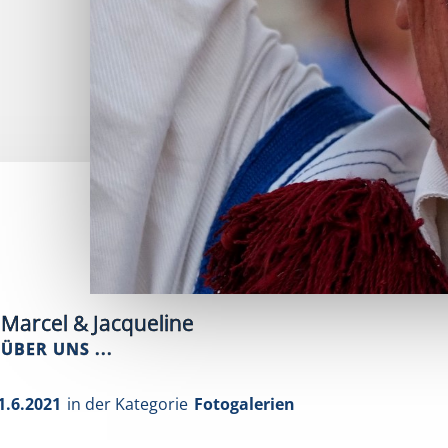
Marcel & Jacqueline
ÜBER UNS ...
1.6.2021
in der Kategorie
Fotogalerien