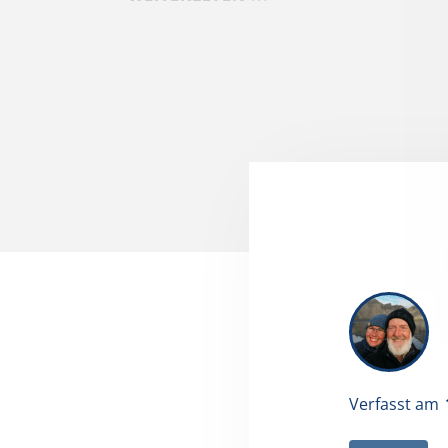
Verfasst am