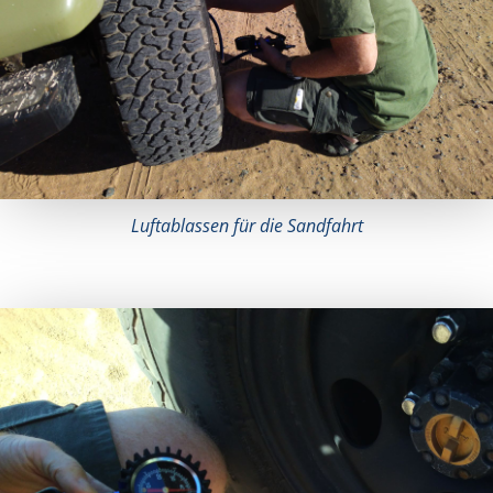
Luftablassen für die Sandfahrt