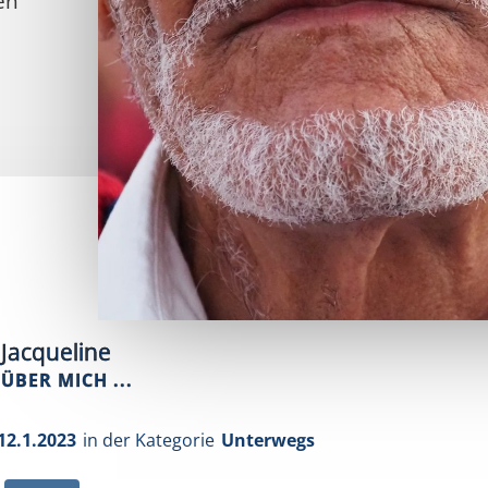
en
Jacqueline
ÜBER MICH ...
12.1.2023
in der Kategorie
Unterwegs