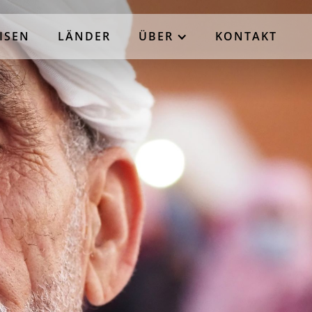
ISEN
LÄNDER
ÜBER
KONTAKT