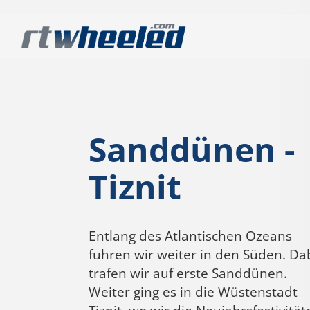
Sanddünen -
Tiznit
Entlang des Atlantischen Ozeans
fuhren wir weiter in den Süden. Da
trafen wir auf erste Sanddünen.
Weiter ging es in die Wüstenstadt