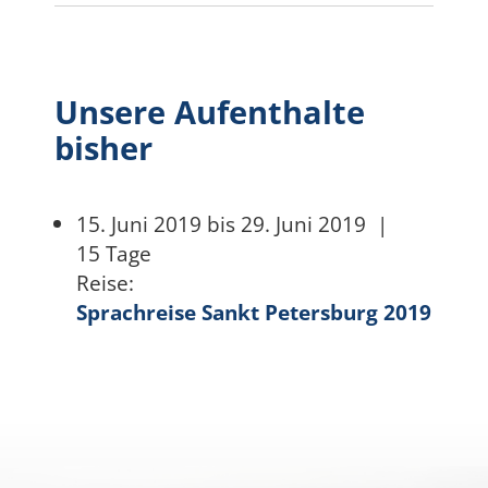
Unsere Aufenthalte
bisher
15. Juni 2019 bis 29. Juni 2019
|
15 Tage
Reise:
Sprachreise Sankt Petersburg 2019