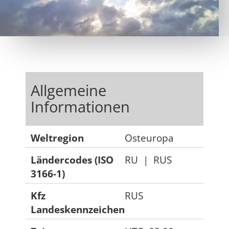
Allgemeine
Informationen
Weltregion
Osteuropa
Ländercodes (ISO
RU
|
RUS
3166-1)
Kfz
RUS
Landeskennzeichen