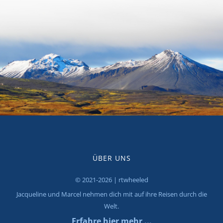
ÜBER UNS
© 2021-2026 | rtwheeled
Jacqueline und Marcel nehmen dich mit auf ihre Reisen durch die
Welt.
Erfahre hier mehr ...