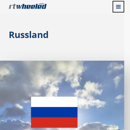
Russland