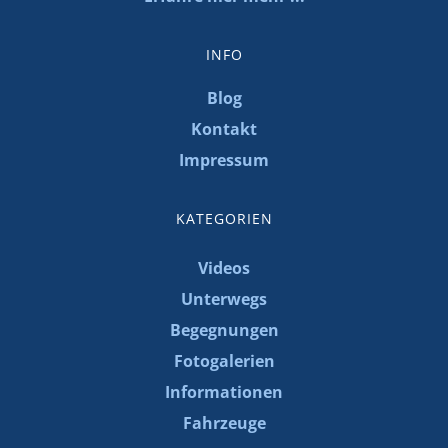
INFO
Blog
Kontakt
Impressum
KATEGORIEN
Videos
Unterwegs
Begegnungen
Fotogalerien
Informationen
Fahrzeuge