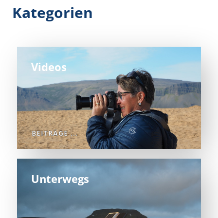
Kategorien
Videos
BEITRÄGE ...
Unterwegs