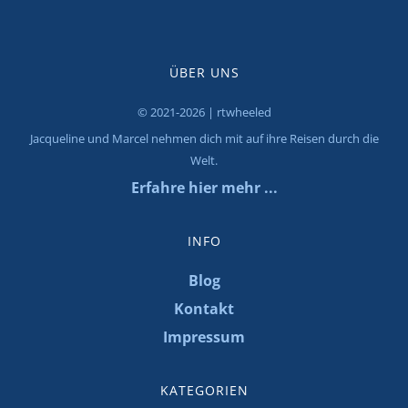
ÜBER UNS
© 2021-2026 | rtwheeled
Jacqueline und Marcel nehmen dich mit auf ihre Reisen durch die
Welt.
Erfahre hier mehr ...
INFO
Blog
Kontakt
Impressum
KATEGORIEN