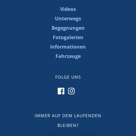
Videos
Unterwegs
Begegnungen
Fotogalerien
Informationen
Fahrzeuge
FOLGE UNS
IMMER AUF DEM LAUFENDEN
BLEIBEN?