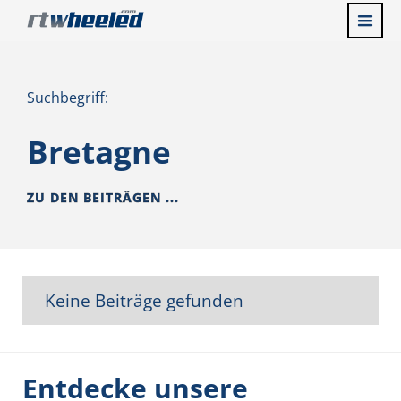
Suchbegriff:
Bretagne
ZU DEN BEITRÄGEN ...
Keine Beiträge gefunden
Entdecke unsere