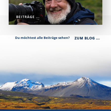
BEITRÄGE ...
Du möchtest alle Beiträge sehen?
ZUM BLOG ...