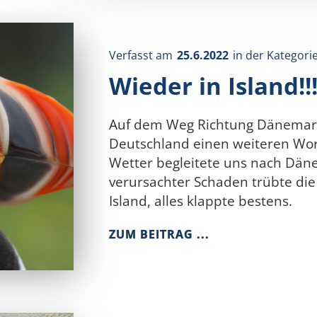
Verfasst am
25.6.2022
in der Kategori
Wieder in Island!!
Auf dem Weg Richtung Dänemark
Deutschland einen weiteren Wo
Wetter begleitete uns nach Däne
verursachter Schaden trübte di
Island, alles klappte bestens.
ZUM BEITRAG ...