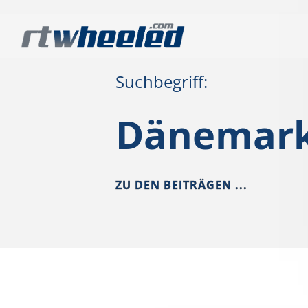
Suchbegriff:
Dänemar
ZU DEN BEITRÄGEN ...