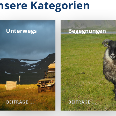
nsere Kategorien
Unterwegs
Begegnungen
BEITRÄGE ...
BEITRÄGE ...