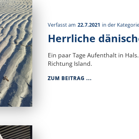
Verfasst am
22.7.2021
in der Kategori
Herrliche dänisch
Ein paar Tage Aufenthalt in Hals
Richtung Island.
ZUM BEITRAG ...