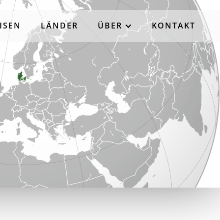
ISEN
LÄNDER
ÜBER
KONTAKT