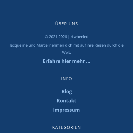
ÜBER UNS
© 2021-2026 | rtwheeled
Jacqueline und Marcel nehmen dich mit auf ihre Reisen durch die
Welt.
Erfahre hier mehr ...
INFO
Blog
Kontakt
Impressum
KATEGORIEN