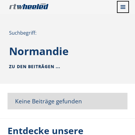
Suchbegriff:
Normandie
ZU DEN BEITRÄGEN ...
Keine Beiträge gefunden
Entdecke unsere