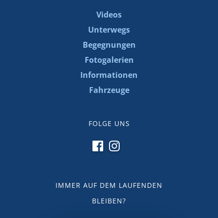
Videos
Unterwegs
Begegnungen
Fotogalerien
Informationen
Fahrzeuge
FOLGE UNS
IMMER AUF DEM LAUFENDEN
BLEIBEN?