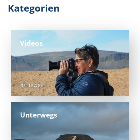
Kategorien
Videos
BEITRÄGE ...
Unterwegs