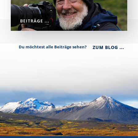
BEITRÄGE ...
Du möchtest alle Beiträge sehen?
ZUM BLOG ...