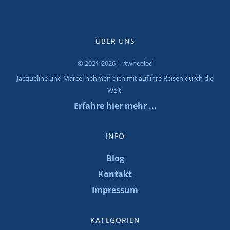
ÜBER UNS
© 2021-2026 | rtwheeled
Jacqueline und Marcel nehmen dich mit auf ihre Reisen durch die
Welt.
Erfahre hier mehr ...
INFO
Blog
Kontakt
Impressum
KATEGORIEN