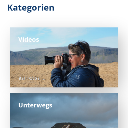
Kategorien
Videos
BEITRÄGE ...
Unterwegs