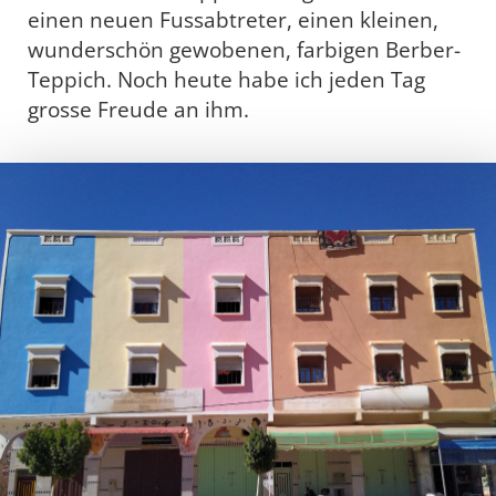
einen neuen Fussabtreter, einen kleinen,
wunderschön gewobenen, farbigen Berber-
Teppich. Noch heute habe ich jeden Tag
grosse Freude an ihm.