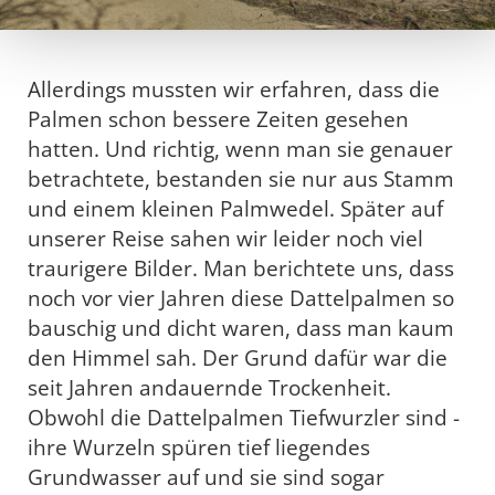
Allerdings mussten wir erfahren, dass die
Palmen schon bessere Zeiten gesehen
hatten. Und richtig, wenn man sie genauer
betrachtete, bestanden sie nur aus Stamm
und einem kleinen Palmwedel. Später auf
unserer Reise sahen wir leider noch viel
traurigere Bilder. Man berichtete uns, dass
noch vor vier Jahren diese Dattelpalmen so
bauschig und dicht waren, dass man kaum
den Himmel sah. Der Grund dafür war die
seit Jahren andauernde Trockenheit.
Obwohl die Dattelpalmen Tiefwurzler sind -
ihre Wurzeln spüren tief liegendes
Grundwasser auf und sie sind sogar