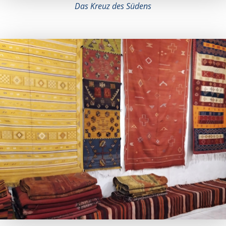
Das Kreuz des Südens