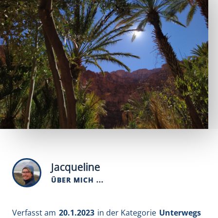
Jacqueline
ÜBER MICH ...
Verfasst am
20.1.2023
in der Kategorie
Unterwegs