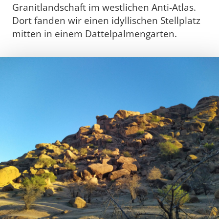
Granitlandschaft im westlichen Anti-Atlas.
Dort fanden wir einen idyllischen Stellplatz
mitten in einem Dattelpalmengarten.