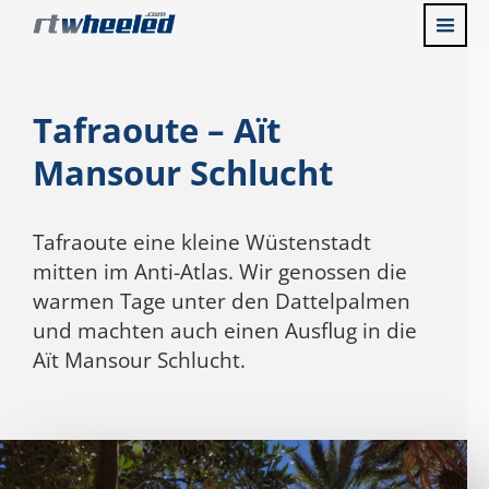
Tafraoute – Aït
Mansour Schlucht
Tafraoute eine kleine Wüstenstadt
mitten im Anti-Atlas. Wir genossen die
warmen Tage unter den Dattelpalmen
und machten auch einen Ausflug in die
Aït Mansour Schlucht.