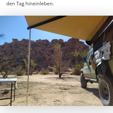
den Tag hineinleben.