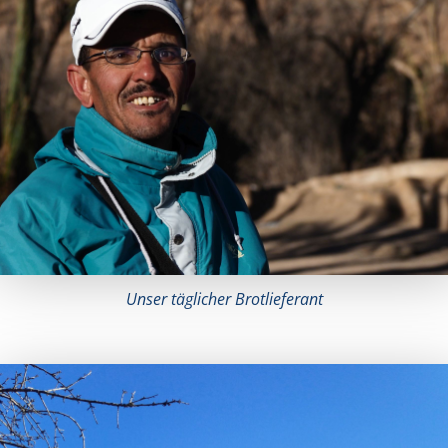
Unser täglicher Brotlieferant