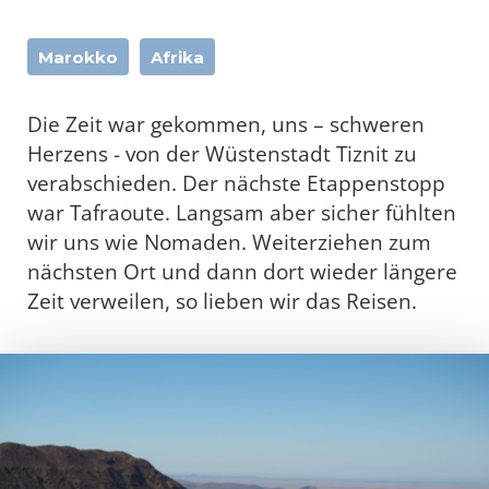
Marokko
Afrika
Die Zeit war gekommen, uns – schweren
Herzens - von der Wüstenstadt Tiznit zu
verabschieden. Der nächste Etappenstopp
war Tafraoute. Langsam aber sicher fühlten
wir uns wie Nomaden. Weiterziehen zum
nächsten Ort und dann dort wieder längere
Zeit verweilen, so lieben wir das Reisen.