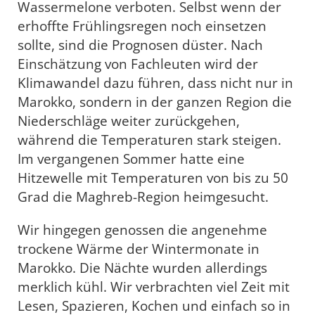
Wassermelone verboten. Selbst wenn der
erhoffte Frühlingsregen noch einsetzen
sollte, sind die Prognosen düster. Nach
Einschätzung von Fachleuten wird der
Klimawandel dazu führen, dass nicht nur in
Marokko, sondern in der ganzen Region die
Niederschläge weiter zurückgehen,
während die Temperaturen stark steigen.
Im vergangenen Sommer hatte eine
Hitzewelle mit Temperaturen von bis zu 50
Grad die Maghreb-Region heimgesucht.
Wir hingegen genossen die angenehme
trockene Wärme der Wintermonate in
Marokko. Die Nächte wurden allerdings
merklich kühl. Wir verbrachten viel Zeit mit
Lesen, Spazieren, Kochen und einfach so in