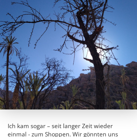
Ich kam sogar – seit langer Zeit wieder
einmal - zum Shoppen. Wir gönnten uns