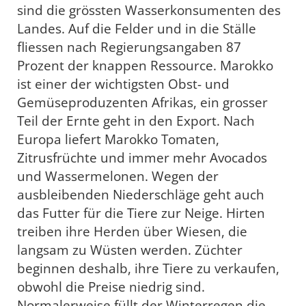
sind die grössten Wasserkonsumenten des
Landes. Auf die Felder und in die Ställe
fliessen nach Regierungsangaben 87
Prozent der knappen Ressource. Marokko
ist einer der wichtigsten Obst- und
Gemüseproduzenten Afrikas, ein grosser
Teil der Ernte geht in den Export. Nach
Europa liefert Marokko Tomaten,
Zitrusfrüchte und immer mehr Avocados
und Wassermelonen. Wegen der
ausbleibenden Niederschläge geht auch
das Futter für die Tiere zur Neige. Hirten
treiben ihre Herden über Wiesen, die
langsam zu Wüsten werden. Züchter
beginnen deshalb, ihre Tiere zu verkaufen,
obwohl die Preise niedrig sind.
Normalerweise füllt der Winterregen die