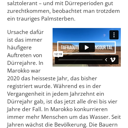
salztolerant – und mit Dürreperioden gut
zurechtkommen, beobachtet man trotzdem
ein trauriges Palmsterben.
Ursache dafür
ist das immer
häufigere
Auftreten von
Dürrejahre. In
Marokko war
2020 das heisseste Jahr, das bisher
registriert wurde. Während es in der
Vergangenheit in jedem Jahrzehnt ein
Dürrejahr gab, ist das jetzt alle drei bis vier
Jahre der Fall. In Marokko konkurrieren
immer mehr Menschen um das Wasser. Seit
Jahren wächst die Bevölkerung. Die Bauern