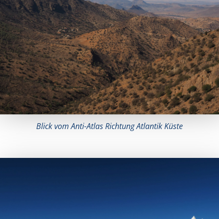
Blick vom Anti-Atlas Richtung Atlantik Küste