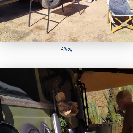
Alltag