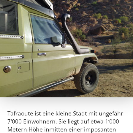
Tafraoute ist eine kleine Stadt mit ungefähr
7'000 Einwohnern. Sie liegt auf etwa 1’000
Metern Höhe inmitten einer imposanten