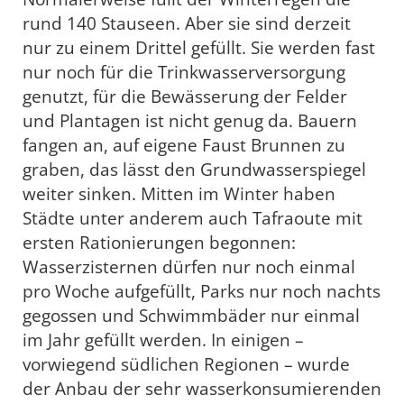
rund 140 Stauseen. Aber sie sind derzeit
nur zu einem Drittel gefüllt. Sie werden fast
nur noch für die Trinkwasserversorgung
genutzt, für die Bewässerung der Felder
und Plantagen ist nicht genug da. Bauern
fangen an, auf eigene Faust Brunnen zu
graben, das lässt den Grundwasserspiegel
weiter sinken. Mitten im Winter haben
Städte unter anderem auch Tafraoute mit
ersten Rationierungen begonnen:
Wasserzisternen dürfen nur noch einmal
pro Woche aufgefüllt, Parks nur noch nachts
gegossen und Schwimmbäder nur einmal
im Jahr gefüllt werden. In einigen –
vorwiegend südlichen Regionen – wurde
der Anbau der sehr wasserkonsumierenden