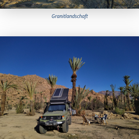
Granitlandschaft