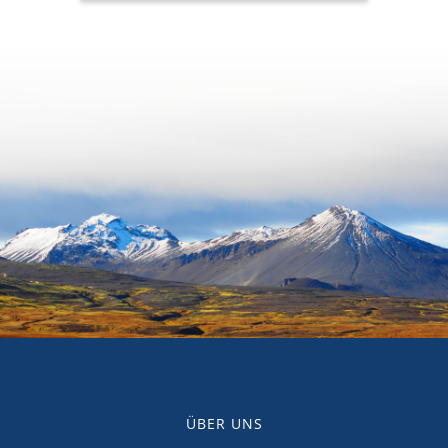
ÜBER UNS