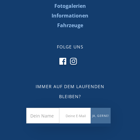
Fotogalerien
Informationen
Fahrzeuge
FOLGE UNS
IMMER AUF DEM LAUFENDEN
BLEIBEN?