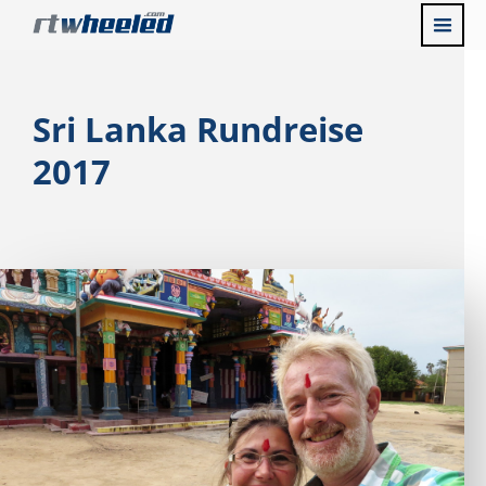
Sri Lanka Rundreise
2017