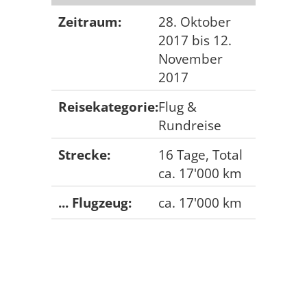
Zeitraum:
28. Oktober
2017 bis 12.
November
2017
Reisekategorie:
Flug &
Rundreise
Strecke:
16 Tage, Total
ca. 17'000 km
... Flugzeug:
ca. 17'000 km