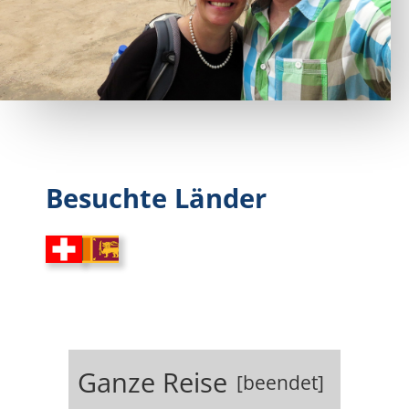
Besuchte Länder
Ganze Reise
[beendet]