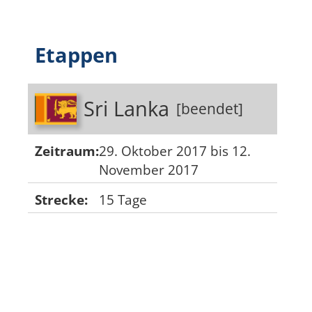
Etappen
Sri Lanka
[beendet]
Zeitraum:
29. Oktober 2017 bis 12.
November 2017
Strecke:
15 Tage