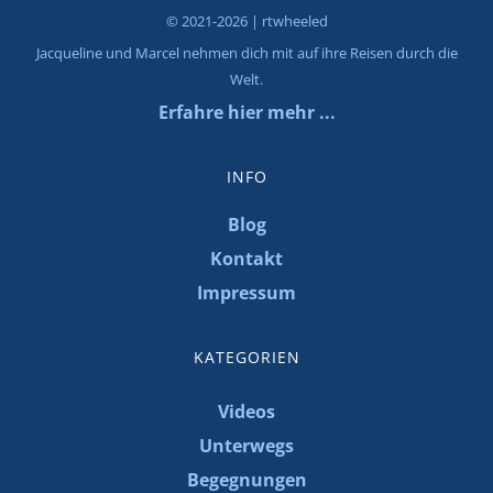
© 2021-2026 | rtwheeled
Jacqueline und Marcel nehmen dich mit auf ihre Reisen durch die
Welt.
Erfahre hier mehr ...
INFO
Blog
Kontakt
Impressum
KATEGORIEN
Videos
Unterwegs
Begegnungen