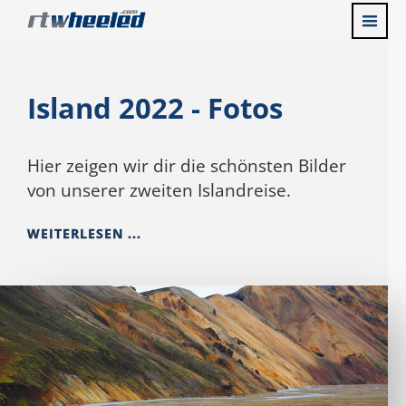
Island 2022 - Fotos
Hier zeigen wir dir die schönsten Bilder
von unserer zweiten Islandreise.
WEITERLESEN ...