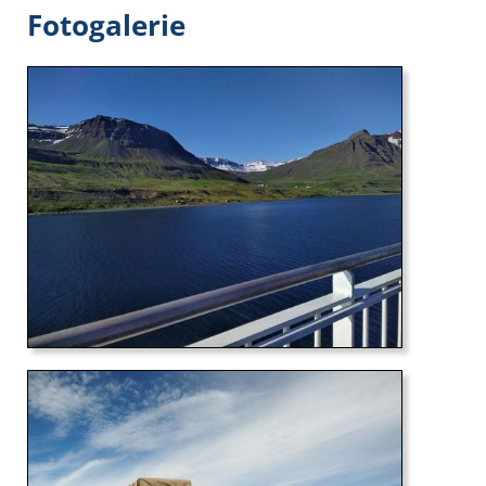
Fotogalerie