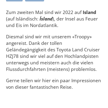
Zum zweiten Mal sind wir 2022 auf
Island
(auf Isländisch:
Ísland
), der Insel aus Feuer
und Eis im Nordatlantik.
Diesmal sind wir mit unserem «Troopy»
angereist. Dank der tollen
Geländegängigkeit des Toyota Land Cruiser
HZJ78 sind wir viel auf den Hochlandpisten
unterwegs und meistern auch die vielen
Flussdurchfahrten (meistens) problemlos.
Gerne teilen wir hier ein paar Impressionen
von dieser fantastischen Reise.