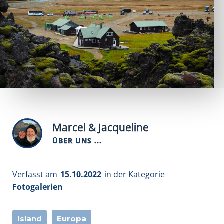
Marcel & Jacqueline
ÜBER UNS ...
Verfasst am
15.10.2022
in der Kategorie
Fotogalerien
Island
Europa